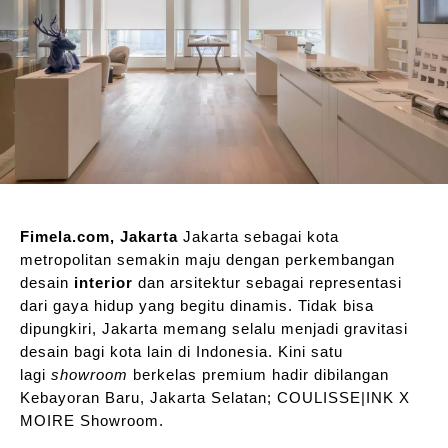
Fimela.com, Jakarta
Jakarta sebagai kota
metropolitan semakin maju dengan perkembangan
desain
interior
dan arsitektur sebagai representasi
dari gaya hidup yang begitu dinamis. Tidak bisa
dipungkiri, Jakarta memang selalu menjadi gravitasi
desain bagi kota lain di Indonesia. Kini satu
lagi
showroom
berkelas premium hadir dibilangan
Kebayoran Baru, Jakarta Selatan; COULISSE|INK X
MOIRE Showroom.