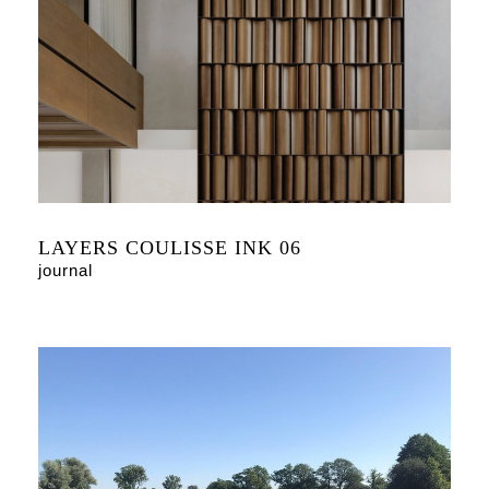
LAYERS COULISSE INK 06
journal