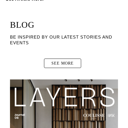
BLOG
BE INSPIRED BY OUR LATEST STORIES AND
EVENTS
SEE MORE