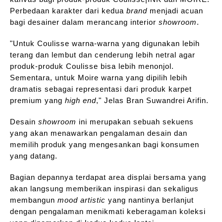
Perbedaan karakter dari kedua
brand
menjadi acuan
bagi desainer dalam merancang interior
showroom
.
"Untuk Coulisse warna-warna yang digunakan lebih
terang dan lembut dan cenderung lebih netral agar
produk-produk Coulisse bisa lebih menonjol.
Sementara, untuk Moire warna yang dipilih lebih
dramatis sebagai representasi dari produk karpet
premium yang
high end
," Jelas Bran Suwandrei Arifin.
Desain
showroom
ini merupakan sebuah sekuens
yang akan menawarkan pengalaman desain dan
memilih produk yang mengesankan bagi konsumen
yang datang.
Bagian depannya terdapat area displai bersama yang
akan langsung memberikan inspirasi dan sekaligus
membangun
mood artistic
yang nantinya berlanjut
dengan pengalaman menikmati keberagaman koleksi