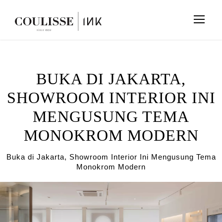
BUKA DI JAKARTA,
SHOWROOM INTERIOR INI
MENGUSUNG TEMA
MONOKROM MODERN
Buka di Jakarta, Showroom Interior Ini Mengusung Tema
Monokrom Modern