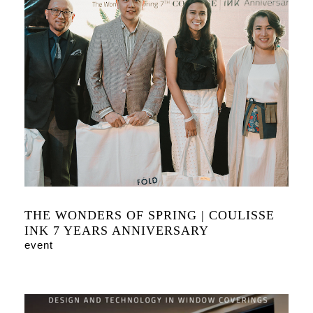
THE WONDERS OF SPRING | COULISSE
INK 7 YEARS ANNIVERSARY
event