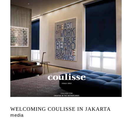
WELCOMING COULISSE IN JAKARTA
media