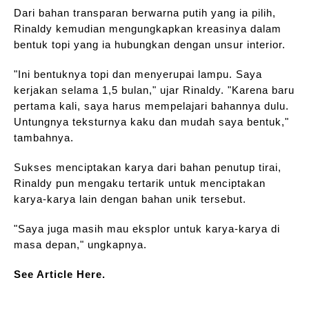
Dari bahan transparan berwarna putih yang ia pilih,
Rinaldy kemudian mengungkapkan kreasinya dalam
bentuk topi yang ia hubungkan dengan unsur interior.
"Ini bentuknya topi dan menyerupai lampu. Saya
kerjakan selama 1,5 bulan," ujar Rinaldy. "Karena baru
pertama kali, saya harus mempelajari bahannya dulu.
Untungnya teksturnya kaku dan mudah saya bentuk,"
tambahnya.
Sukses menciptakan karya dari bahan penutup tirai,
Rinaldy pun mengaku tertarik untuk menciptakan
karya-karya lain dengan bahan unik tersebut.
"Saya juga masih mau eksplor untuk karya-karya di
masa depan," ungkapnya.
See Article Here.