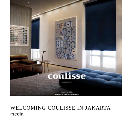
WELCOMING COULISSE IN JAKARTA
media